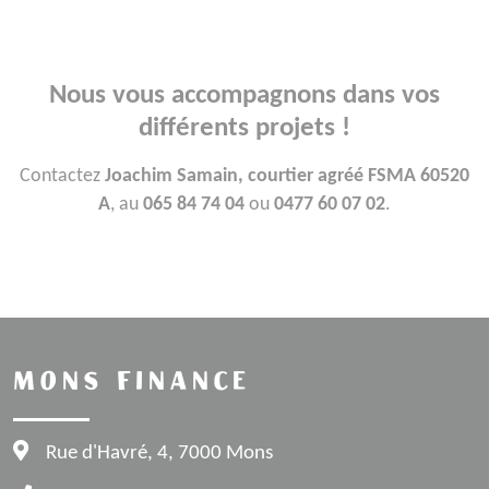
Nous vous accompagnons dans vos
différents projets !
Contactez
Joachim Samain, courtier agréé FSMA 60520
A
, au
065 84 74 04
ou
0477 60 07 02
.
MONS FINANCE
Rue d'Havré, 4, 7000 Mons