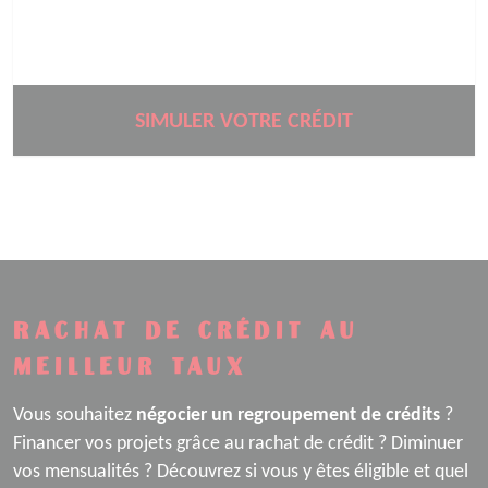
SIMULER VOTRE CRÉDIT
Rachat de crédit au
meilleur taux
Vous souhaitez
négocier un regroupement de crédits
?
Financer vos projets grâce au rachat de crédit ? Diminuer
vos mensualités ? Découvrez si vous y êtes éligible et quel