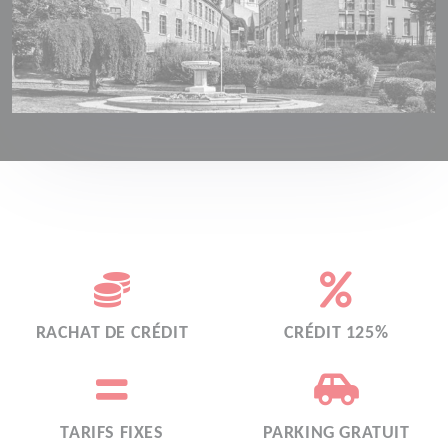
RACHAT DE CRÉDIT
CRÉDIT 125%
TARIFS FIXES
PARKING GRATUIT