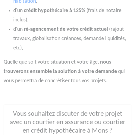
habitation
,
d'un
crédit hypothécaire à 125%
(frais de notaire
inclus),
d'un
ré-agencement de votre crédit actuel
(rajout
travaux, globalisation créances, demande liquidités,
etc),
Quelle que soit votre situation et votre âge,
nous
trouverons ensemble la solution à votre demande
qui
vous permettra de concrétiser tous vos projets.
Vous souhaitez discuter de votre projet
avec un courtier en assurance ou courtier
en crédit hypothécaire à Mons ?