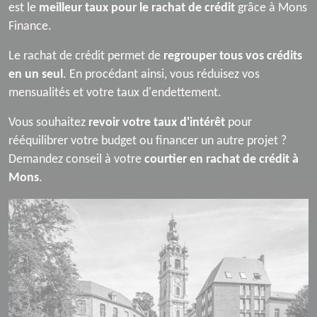
est le
meilleur taux pour le rachat de crédit
grâce à Mons
Finance.
Le rachat de crédit permet de
regrouper tous vos crédits
en un seul
. En procédant ainsi, vous réduisez vos
mensualités et votre taux d'endettement.
Vous souhaitez
revoir votre taux d'intérêt
pour
rééquilibrer votre budget ou financer un autre projet ?
Demandez conseil à votre
courtier en rachat de crédit à
Mons
.