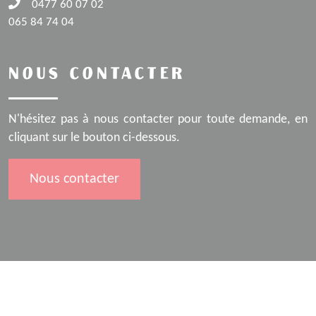
0477 60 07 02
065 84 74 04
NOUS CONTACTER
N'hésitez pas à nous contacter pour toute demande, en
cliquant sur le bouton ci-dessous.
Nous contacter
Mentions légales
Gestion des cookies