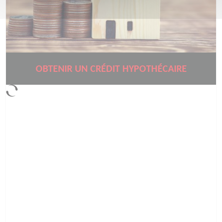
OBTENIR UN CRÉDIT HYPOTHÉCAIRE