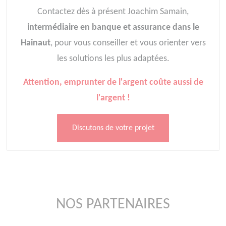
Contactez dès à présent Joachim Samain,
intermédiaire en banque et assurance dans le
Hainaut
, pour vous conseiller et vous orienter vers
les solutions les plus adaptées.
Attention, emprunter de l'argent coûte aussi de
l'argent !
Discutons de votre projet
NOS PARTENAIRES